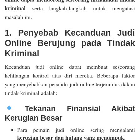
kriminal
serta langkah-langkah untuk mengatasi
masalah ini.
1. Penyebab Kecanduan Judi
Online Berujung pada Tindak
Kriminal
Kecanduan judi online dapat membuat seseorang
kehilangan kontrol atas diri mereka. Beberapa faktor
yang menyebabkan pecandu judi online terjerumus dalam
tindak kriminal adalah:
Tekanan Finansial Akibat
Kerugian Besar
Para pemain judi online sering mengalami
kerugian besar dan hutang yang menumpuk
.