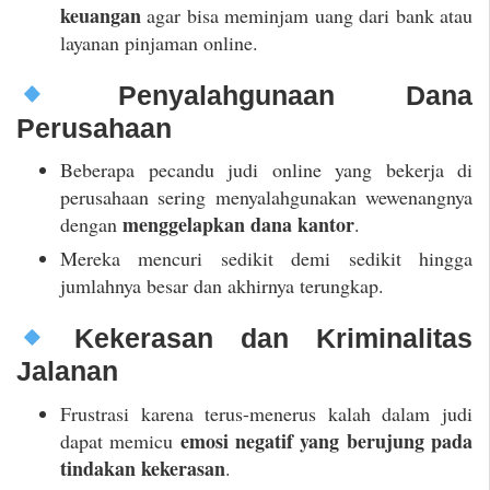
keuangan
agar bisa meminjam uang dari bank atau
layanan pinjaman online.
Penyalahgunaan Dana
Perusahaan
Beberapa pecandu judi online yang bekerja di
perusahaan sering menyalahgunakan wewenangnya
menggelapkan dana kantor
dengan
.
Mereka mencuri sedikit demi sedikit hingga
jumlahnya besar dan akhirnya terungkap.
Kekerasan dan Kriminalitas
Jalanan
Frustrasi karena terus-menerus kalah dalam judi
emosi negatif yang berujung pada
dapat memicu
tindakan kekerasan
.