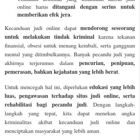
ditangani dengan serius untuk
online harus
memberikan efek jera
.
mendorong seseorang
Kecanduan judi online dapat
untuk melakukan tindak kriminal
karena tekanan
finansial, obsesi untuk menang kembali, serta gangguan
mental yang ditimbulkannya. Banyak pecandu judi yang
pencurian, penipuan,
akhirnya terjerumus dalam
pemerasan, bahkan kejahatan yang lebih berat
.
edukasi yang lebih
Untuk mencegah hal ini, diperlukan
luas, pengawasan terhadap situs judi online, serta
rehabilitasi bagi pecandu judi
. Dengan langkah-
langkah yang tepat, kita dapat menekan angka
kriminalitas akibat kecanduan judi online dan
menciptakan masyarakat yang lebih aman.