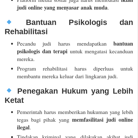
judi online yang menyasar anak muda
.
Bantuan Psikologis dan
Rehabilitasi
bantuan
Pecandu judi harus mendapatkan
psikologis dan terapi
untuk mengatasi kecanduan
mereka.
Program rehabilitasi harus diperluas untuk
membantu mereka keluar dari lingkaran judi.
Penegakan Hukum yang Lebih
Ketat
Pemerintah harus memberikan hukuman yang lebih
memfasilitasi judi online
tegas bagi pihak yang
ilegal
.
Tindakan kriminal yang dilakukan akibat judi