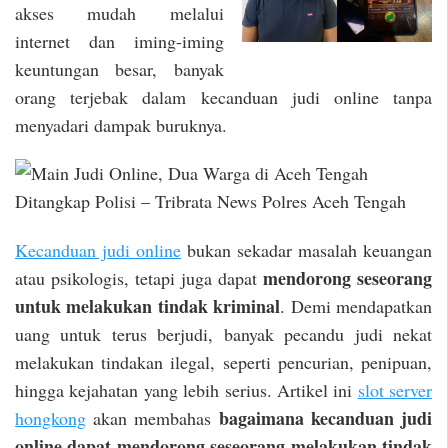
akses mudah melalui
internet dan iming-iming
keuntungan besar, banyak
orang terjebak dalam kecanduan judi online tanpa
menyadari dampak buruknya.
Kecanduan judi online
bukan sekadar masalah keuangan
mendorong seseorang
atau psikologis, tetapi juga dapat
untuk melakukan tindak kriminal
. Demi mendapatkan
uang untuk terus berjudi, banyak pecandu judi nekat
melakukan tindakan ilegal, seperti pencurian, penipuan,
hingga kejahatan yang lebih serius. Artikel ini
slot server
bagaimana kecanduan judi
hongkong
akan membahas
online dapat mendorong seseorang melakukan tindak