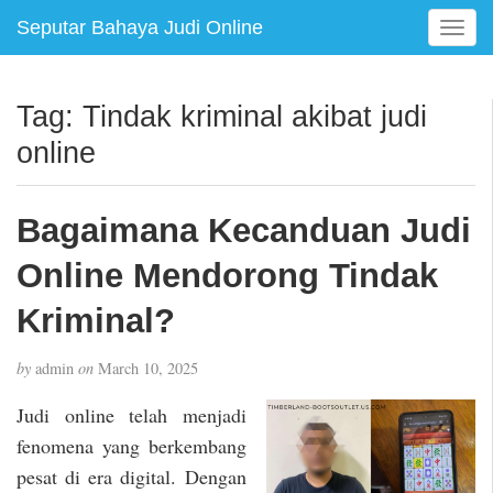
Seputar Bahaya Judi Online
T
o
g
g
Tag:
Tindak kriminal akibat judi
l
online
e
n
a
Bagaimana Kecanduan Judi
v
i
Online Mendorong Tindak
g
a
Kriminal?
t
i
by
admin
on
March 10, 2025
o
n
Judi online telah menjadi
fenomena yang berkembang
pesat di era digital. Dengan