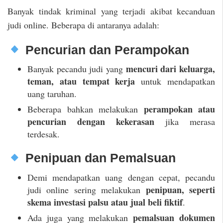
Banyak tindak kriminal yang terjadi akibat kecanduan
judi online. Beberapa di antaranya adalah:
Pencurian dan Perampokan
mencuri dari keluarga,
Banyak pecandu judi yang
teman, atau tempat kerja
untuk mendapatkan
uang taruhan.
perampokan atau
Beberapa bahkan melakukan
pencurian dengan kekerasan
jika merasa
terdesak.
Penipuan dan Pemalsuan
Demi mendapatkan uang dengan cepat, pecandu
penipuan, seperti
judi online sering melakukan
skema investasi palsu atau jual beli fiktif
.
pemalsuan dokumen
Ada juga yang melakukan